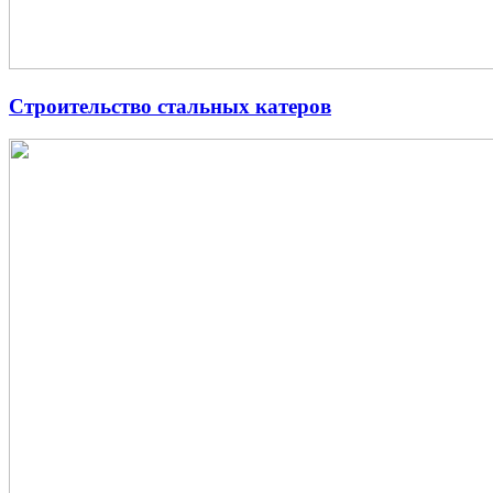
Строительство стальных катеров