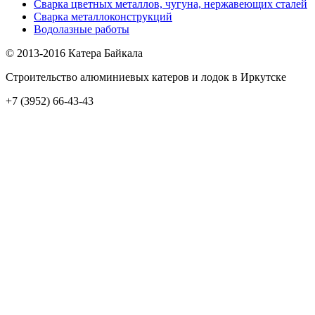
Сварка цветных металлов, чугуна, нержавеющих сталей
Сварка металлоконструкций
Водолазные работы
© 2013-2016 Катера Байкала
Строительство алюминиевых катеров и лодок в Иркутске
+7 (3952) 66-43-43