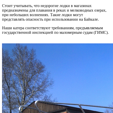
Стоит учитывать, что недорогие лодки в магазинах
предназначены для плавания в реках и мелководных озерах,
при небольших волнениях. Такие лодки могут
представлять опасность при использовании на Байкале.
Наши катера соответствуют требованиям, предъявляемым
государственной инспекцией по маломерным судам (ГИМС).