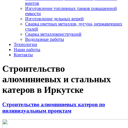
винтов
Изготовление топливных танков повышенной
емкости
Изготовление дельных вещей
Сварка цветных металлов, чугуна, нержавеющих
сталей
Сварка металлоконструкций
Водолазные работы
Технологии
Наши работы
Контакты
Строительство
алюминиевых и стальных
катеров в Иркутске
Строительство алюминиевых катеров по
индивидуальным проектам